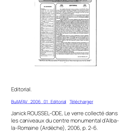
Editorial.
BullAFAV_2006_01_Editorial
Télécharger
Janick ROUSSEL-ODE, Le verre collecté dans
les caniveaux du centre monumental d’Alba-
la-Romaine (Ardèche), 2006, p. 2-6.