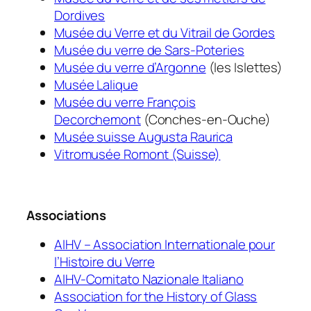
Dordives
Musée du Verre et du Vitrail de Gordes
Musée du verre de Sars-Poteries
Musée du verre d’Argonne
(les Islettes)
Musée Lalique
Musée du verre François
Decorchemont
(Conches-en-Ouche)
Musée suisse Augusta Raurica
Vitromusée Romont (Suisse)
Associations
AIHV – Association Internationale pour
l’Histoire du Verre
AIHV-Comitato Nazionale Italiano
Association for the History of Glass