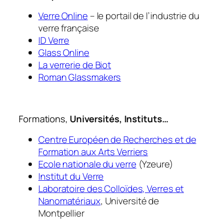
Verre Online
– le portail de l’industrie du
verre française
ID Verre
Glass Online
La verrerie de Biot
Roman Glassmakers
Formations,
Universités, Instituts…
Centre Européen de Recherches et de
Formation aux Arts Verriers
Ecole nationale du verre
(Yzeure)
Institut du Verre
Laboratoire des Colloïdes, Verres et
Nanomatériaux
, Université de
Montpellier