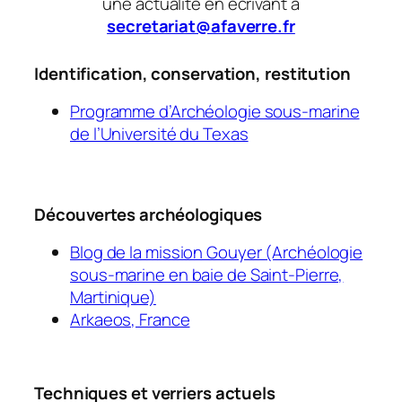
une actualité en écrivant à
secretariat@afaverre.fr
Identification, conservation, restitution
Programme d’Archéologie sous-marine
de l’Université du Texas
Découvertes archéologiques
Blog de la mission Gouyer (Archéologie
sous-marine en baie de Saint-Pierre,
Martinique)
Arkaeos, France
Techniques et verriers actuels