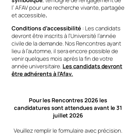
l’ AFAV pour une recherche vivante, partagée
et accessible
.
Conditions d’accessibilité
: Les candidats
devront être inscrits à l’Université l’année
civile de la demande. Nos Rencontres ayant
lieu à l’automne, il sera encore possible de
venir quelques mois après la fin de votre
année universitaire.
Les candidats devront
être adhérents à l’Afav.
Pour les Rencontres 2026 les
candidatures sont attendues avant le 31
juillet 2026
Veuillez remplir le formulaire avec précision.