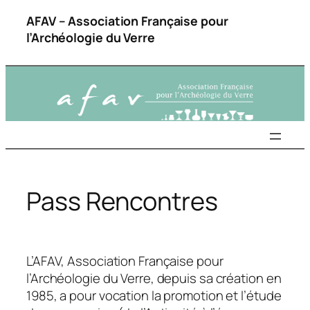
Aller
AFAV – Association Française pour
au
l’Archéologie du Verre
contenu
Pass Rencontres
L’AFAV, Association Française pour
l’Archéologie du Verre, depuis sa création en
1985, a pour vocation la promotion et l’étude