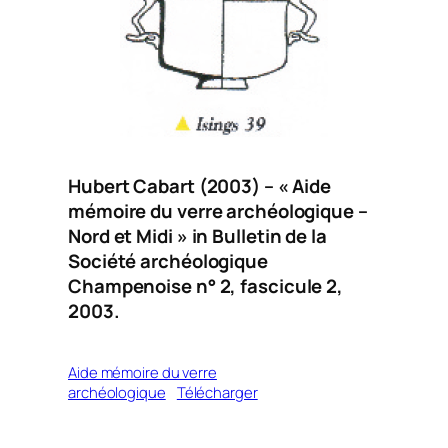
Hubert Cabart (2003) – « Aide
mémoire du verre archéologique –
Nord et Midi » in
Bulletin de la
Société archéologique
Champenoise n° 2
, fascicule 2,
2003.
Aide mémoire du verre
archéologique
Télécharger