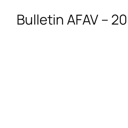
Bulletin AFAV – 2