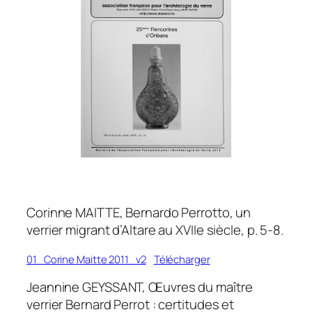
Corinne MAITTE, Bernardo Perrotto, un
verrier migrant d’Altare au XVIIe siècle, p. 5-8.
01_Corine Maitte 2011_v2
Télécharger
Jeannine GEYSSANT, Œuvres du maître
verrier Bernard Perrot : certitudes et