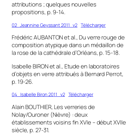
attributions ; quelques nouvelles
propositions, p. 9-14.
02_Jeannine Geyssant 2011_v2
Télécharger
Frédéric AUBANTON et al., Du verre rouge de
composition atypique dans un médaillon de
la rose de la cathédrale d’Orléans, p. 15-18.
Isabelle BIRON et al., Etude en laboratoires
d’objets en verre attribués à Bernard Perrot,
p. 19-26.
04_Isabelle Biron 2011_v2
Télécharger
Alain BOUTHIER, Les verreries de
Nolay/Ouroner (Nièvre) : deux
établissements voisins fin XVIe – début XVIIe
siècle, p. 27-31.