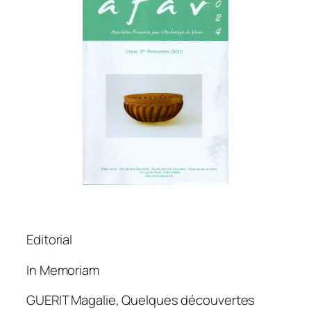
Editorial
In Memoriam
GUERIT Magalie, Quelques découvertes