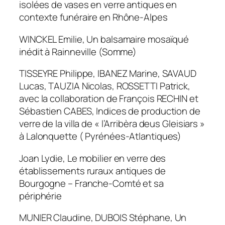
isolées de vases en verre antiques en
contexte funéraire en Rhône-Alpes
WINCKEL Emilie, Un balsamaire mosaïqué
inédit à Rainneville (Somme)
TISSEYRE Philippe, IBANEZ Marine, SAVAUD
Lucas, TAUZIA Nicolas, ROSSETTI Patrick,
avec la collaboration de François RECHIN et
Sébastien CABES, Indices de production de
verre de la villa de « l’Arribèra deus Gleisiars »
à Lalonquette ( Pyrénées-Atlantiques)
Joan Lydie, Le mobilier en verre des
établissements ruraux antiques de
Bourgogne – Franche-Comté et sa
périphérie
MUNIER Claudine, DUBOIS Stéphane, Un