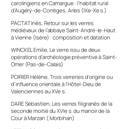
carolingiens en Camargue : l’habitat rural
d’Augéry-de-Corrèges, Arles (IXe-Xe s.)
PACTAT Inès, Retour sur les verres
médiévaux de l’abbaye Saint-André-le-Haut
à Vienne (Isère) : composition et datation
WINCKEL Emilie, Le verre issu de deux
opérations d’archéologie préventive à Saint-
Omer (Pas-de-Calais)
POIRIER Hélène, Trois verreries d’origine ou
d’influence orientale à l’Hôtel-Dieu de
Valenciennes au XVe s.
DARE Sébastien, Les verres filigranés de la
seconde moitié du XVIe s. du manoir de la
Cour à Marzan ( Morbihan)