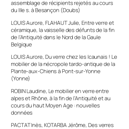
assemblage de récipients rejetés au cours
du IIIe s. à Besançon (Doubs)
LOUIS Aurore, FLAHAUT Julie, Entre verre et
céramique, la vaisselle des défunts de la fin
de l’Antiquité dans le Nord de la Gaule
Belgique
LOUIS Aurore, Du verre chez les Icaunais ! Le
mobilier de la nécropole tardo-antique de la
Plante-aux-Chiens à Pont-sur-Yonne
(Yonne)
ROBIN Laudine, Le mobilier en verre entre
alpes et Rhône, à la fin de l’Antiquité et au
cours du haut Moyen Age : nouvelles
données
PACTAT Inès, KOTARBA Jérôme, Des verres