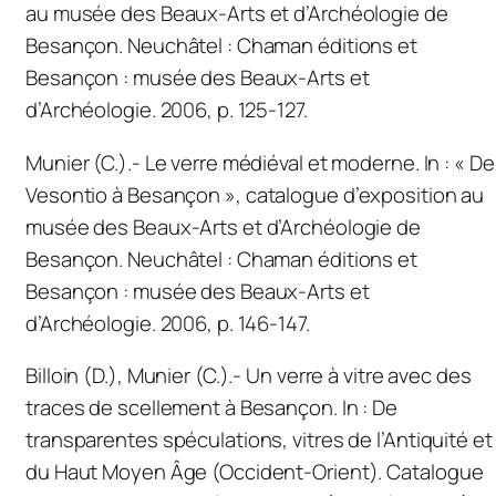
au musée des Beaux-Arts et d’Archéologie de
Besançon. Neuchâtel : Chaman éditions et
Besançon : musée des Beaux-Arts et
d’Archéologie. 2006, p. 125-127.
Munier (C.).- Le verre médiéval et moderne. In : «
De
Vesontio
à Besançon
», catalogue d’exposition au
musée des Beaux-Arts et d’Archéologie de
Besançon. Neuchâtel : Chaman éditions et
Besançon : musée des Beaux-Arts et
d’Archéologie. 2006, p. 146-147.
Billoin (D.), Munier (C.).- Un verre à vitre avec des
traces de scellement à Besançon.
In
:
De
transparentes spéculations, vitres de l’Antiquité et
du Haut Moyen Âge (Occident-Orient).
Catalogue