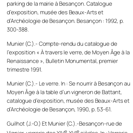
parking de la mairie à Besançon
. Catalogue
d’exposition, musée des Beaux-Arts et
d’Archéologie de Besançon. Besançon : 1992, p.
300-388.
Munier (C.).- Compte-rendu du catalogue de
l’exposition « À travers le verre, de Moyen Âge à la
Renaissance »
,
Bulletin Monumental
, premier
trimestre 1991.
Munier (C.).- Le verre.
In
:
Se nourrir à Besançon au
Moyen Âge à la table d’un vigneron de Battant
,
catalogue d’exposition, musée des Beaux-Arts et
d’Archéologie de Besançon, 1990, p. 53-61.
Guilhot (J.-O.) Et Munier (C.).-Besançon-rue de
e
e