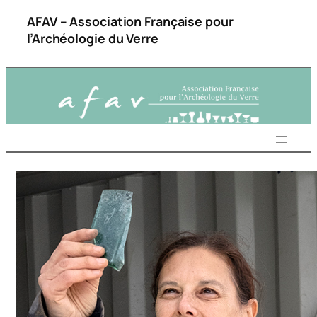
AFAV – Association Française pour
l’Archéologie du Verre