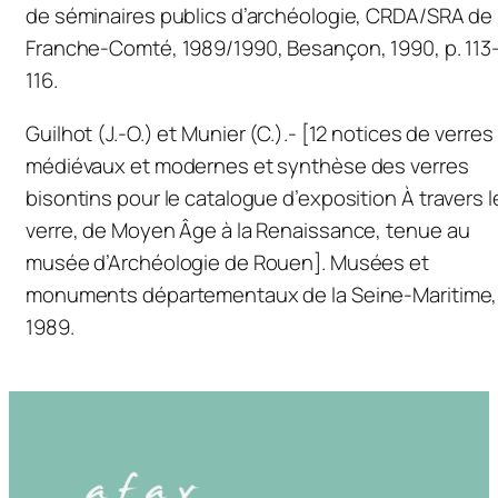
de séminaires publics d’archéologie, CRDA/SRA de
Franche-Comté, 1989/1990, Besançon, 1990, p. 113
116.
Guilhot (J.-O.) et Munier (C.).- [12 notices de verres
médiévaux et modernes et synthèse des verres
bisontins pour le catalogue d’exposition
À travers l
verre, de Moyen Âge à la Renaissance
, tenue au
musée d’Archéologie de Rouen]. Musées et
monuments départementaux de la Seine-Maritime,
1989.