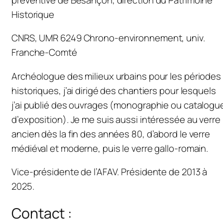
Historique
CNRS, UMR 6249 Chrono-environnement, univ.
Franche-Comté
Archéologue des milieux urbains pour les périodes
historiques, j’ai dirigé des chantiers pour lesquels
j’ai publié des ouvrages (monographie ou catalogu
d’exposition). Je me suis aussi intéressée au verre
ancien dès la fin des années 80, d’abord le verre
médiéval et moderne, puis le verre gallo-romain.
Vice-présidente de l’AFAV. Présidente de 2013 à
2025.
Contact :