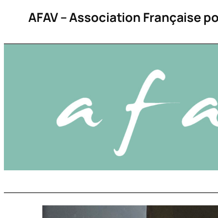
AFAV – Association Française po