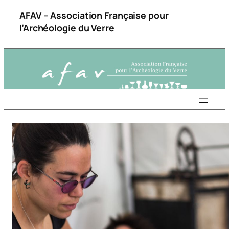
AFAV – Association Française pour
l’Archéologie du Verre