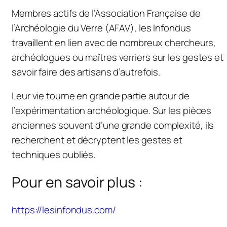
Membres actifs de l’Association Française de
l’Archéologie du Verre (AFAV), les Infondus
travaillent en lien avec de nombreux chercheurs,
archéologues ou maîtres verriers sur les gestes et
savoir faire des artisans d’autrefois.
Leur vie tourne en grande partie autour de
l’expérimentation archéologique. Sur les pièces
anciennes souvent d’une grande complexité, ils
recherchent et décryptent les gestes et
techniques oubliés.
Pour en savoir plus :
https://lesinfondus.com/