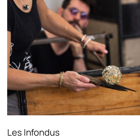
Les Infondus