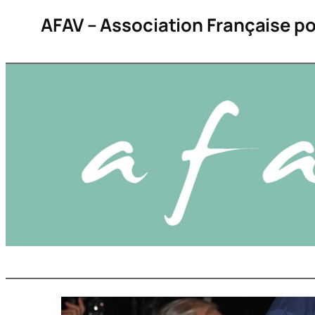
AFAV – Association Française po