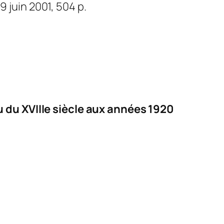
9 juin 2001, 504 p.
ieu du XVIIIe siècle aux années 1920