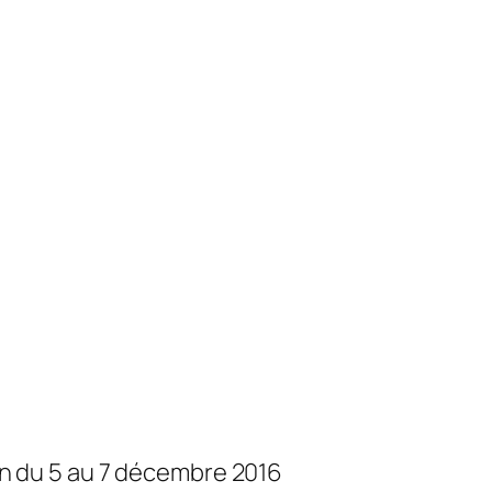
on du 5 au 7 décembre 2016