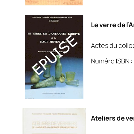
Le verre de l
Actes du collo
Numéro ISBN :
Ateliers de ve