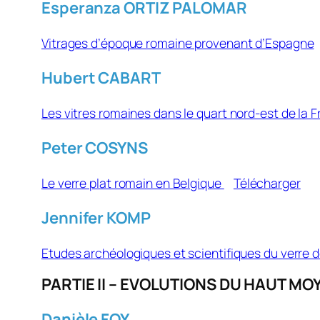
Esperanza ORTIZ PALOMAR
Vitrages d’époque romaine provenant d’Espagne
Hubert CABART
Les vitres romaines dans le quart nord-est de la
Peter COSYNS
Le verre plat romain en Belgique
Télécharger
Jennifer KOMP
Etudes archéologiques et scientifiques du verre d
PARTIE II – EVOLUTIONS DU HAUT MO
Danièle FOY