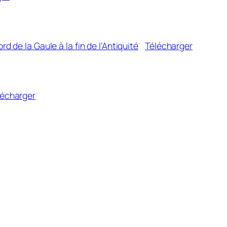
rd de la Gaule à la fin de l’Antiquité
Télécharger
lécharger