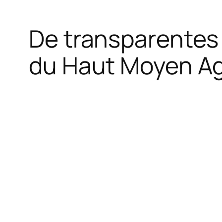
De transparentes s
du Haut Moyen Ag