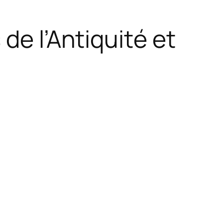
de l’Antiquité et