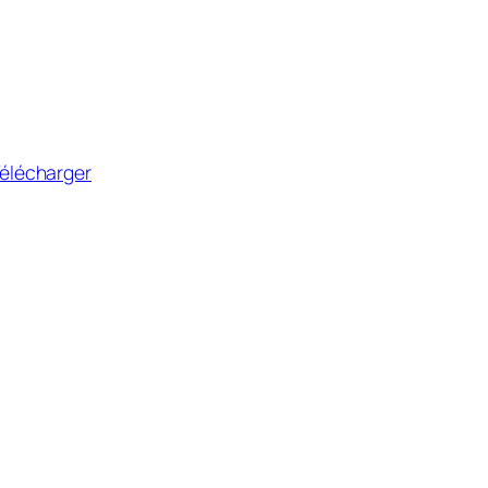
élécharger