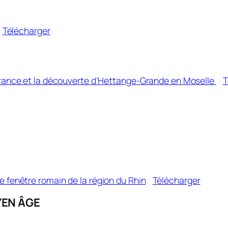
Télécharger
 France et la découverte d’Hettange-Grande en Moselle
T
e fenêtre romain de la région du Rhin
Télécharger
YEN ÂGE