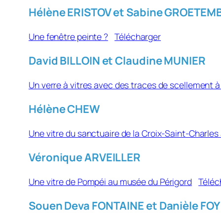
Hélène ERISTOV et Sabine GROETEM
Une fenêtre peinte ?
Télécharger
David BILLOIN et Claudine MUNIER
Un verre à vitres avec des traces de scellement 
Hélène CHEW
Une vitre du sanctuaire de la Croix-Saint-Charle
Véronique ARVEILLER
Une vitre de Pompéi au musée du Périgord
Téléc
Souen Deva FONTAINE et Danièle FOY