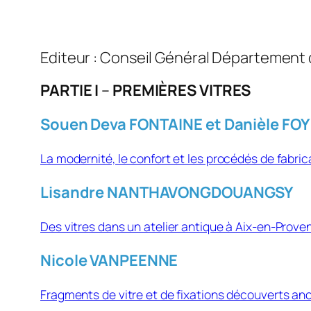
Editeur : Conseil Général Département
PARTIE I
–
PREMIÈRES VITRES
Souen Deva FONTAINE et Danièle FOY
La modernité, le confort et les procédés de fabric
Lisandre NANTHAVONGDOUANGSY
Des vitres dans un atelier antique à Aix-en-Prove
Nicole VANPEENNE
Fragments de vitre et de fixations découverts an