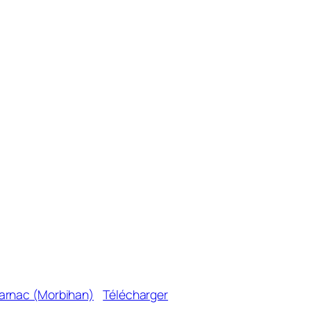
Carnac (Morbihan)
Télécharger