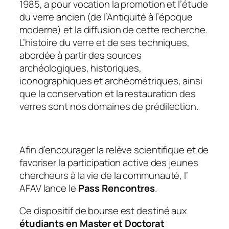
1985, a pour vocation la promotion et l’étude
du verre ancien (de l’Antiquité à l’époque
moderne) et la diffusion de cette recherche.
L’histoire du verre et de ses techniques,
abordée à partir des sources
archéologiques, historiques,
iconographiques et archéométriques, ainsi
que la conservation et la restauration des
verres sont nos domaines de prédilection.
Afin d’encourager la relève scientifique et de
favoriser la participation active des jeunes
chercheurs à la vie de la communauté, l’
AFAV lance le
Pass Rencontres
.
Ce dispositif de bourse est destiné aux
étudiants en Master et Doctorat