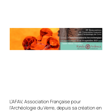
L’AFAV, Association Française pour
l’Archéologie du Verre, depuis sa création en