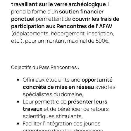
travaillant sur le verre archéologique
. Il
prend la forme d’un
soutien financier
ponctuel
permettant de
couvrir les frais de
participation aux Rencontres de l’ AFAV
(déplacements, hébergement, inscription,
etc.), pour un montant maximal de 500€.
Objectifs du Pass Rencontres :
Offrir aux étudiants une
opportunité
concrète de mise en réseau
avec les
spécialistes du domaine,
Leur permettre de
présenter leurs
travaux
et de bénéficier de retours
scientifiques stimulants,
Faciliter l’intégration des jeunes
chercheurs dans les discussions