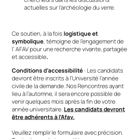
actuelles sur l’archéologie du verre.
Ce soutien, à la fois
logistique et
symbolique
, témoigne de l’engagement de
l’ AFAV pour une recherche vivante, partagée
et accessible
.
Conditions d’accessibilité
: Les candidats
devront être inscrits à l’Université l’année
civile de la demande. Nos Rencontres ayant
lieu à l’automne, il sera encore possible de
venir quelques mois après la fin de votre
année universitaire.
Les candidats devront
être adhérents à l’Afav.
Veuillez remplir le formulaire avec précision.