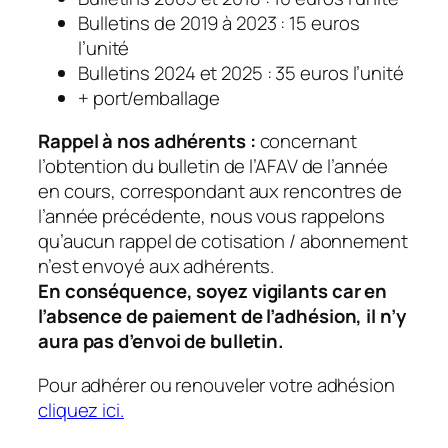
Bulletins de 2019 à 2023 : 15 euros
l’unité
Bulletins 2024 et 2025 : 35 euros l’unité
+ port/emballage
Rappel à nos adhérents :
concernant
l’obtention du bulletin de l’AFAV de l’année
en cours, correspondant aux rencontres de
l’année précédente, nous vous rappelons
qu’aucun rappel de cotisation / abonnement
n’est envoyé aux adhérents.
En conséquence, soyez vigilants car en
l’absence de paiement de l’adhésion, il n’y
aura pas d’envoi de bulletin.
Pour adhérer ou renouveler votre adhésion
cliquez ici.