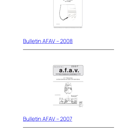
Bulletin AFAV – 2008
Bulletin AFAV – 2007