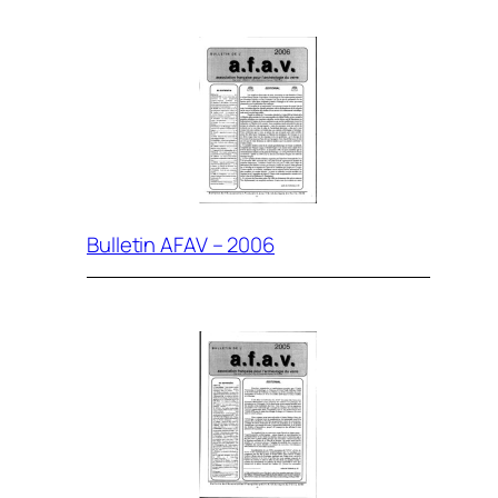
Bulletin AFAV – 2006