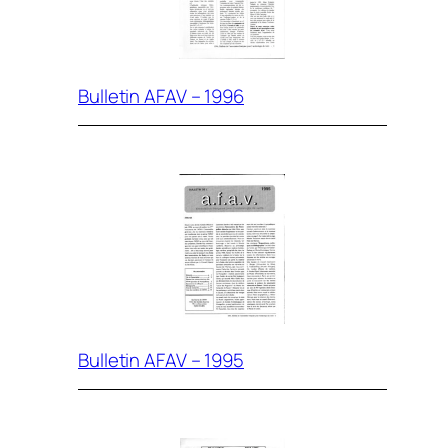
Bulletin AFAV – 1996
Bulletin AFAV – 1995