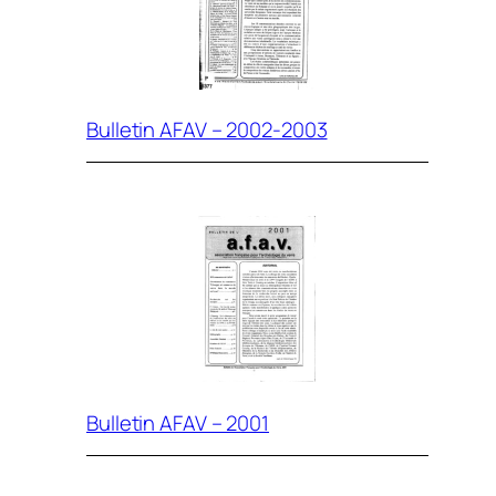
Bulletin AFAV – 2002-2003
Bulletin AFAV – 2001