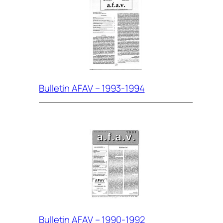
Bulletin AFAV – 1993-1994
Bulletin AFAV – 1990-1992