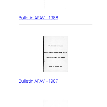
Bulletin AFAV – 1988
Bulletin AFAV – 1987