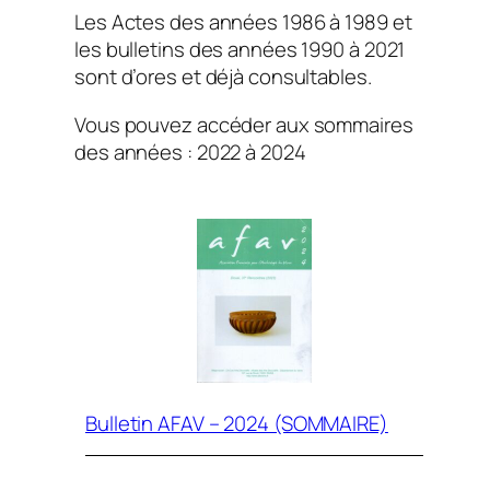
Les Actes des années 1986 à 1989 et
les bulletins des années 1990 à 2021
sont d’ores et déjà consultables.
Vous pouvez accéder aux sommaires
des années : 2022 à 2024
Bulletin AFAV – 2024 (SOMMAIRE)