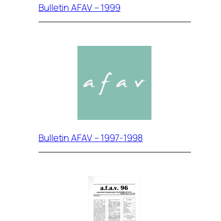
Bulletin AFAV – 1999
Bulletin AFAV – 1997-1998