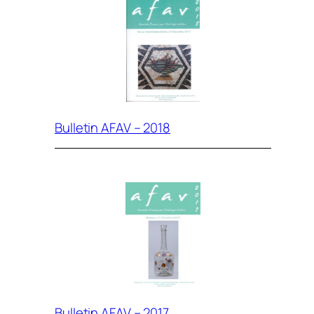
Bulletin AFAV – 2018
Bulletin AFAV – 2017