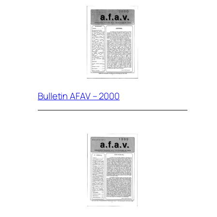
Bulletin AFAV – 2000