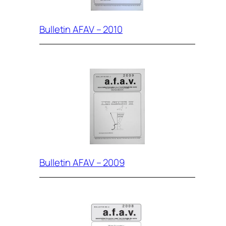
Bulletin AFAV – 2010
Bulletin AFAV – 2009