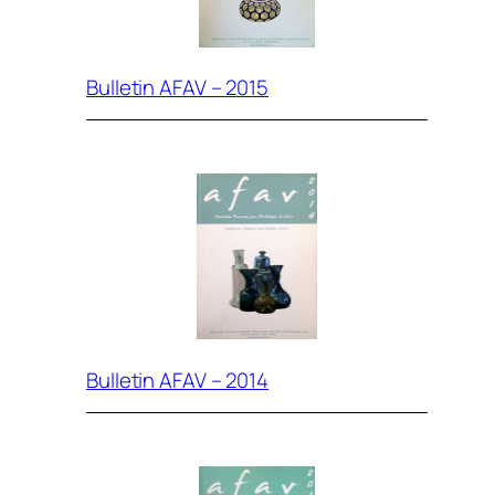
Bulletin AFAV – 2015
Bulletin AFAV – 2014