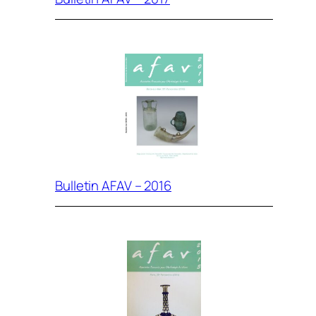
Bulletin AFAV – 2016