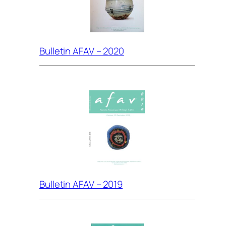
Bulletin AFAV – 2020
Bulletin AFAV – 2019