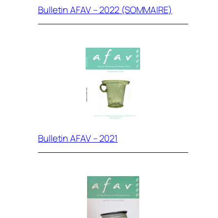
Bulletin AFAV – 2022 (SOMMAIRE)
Bulletin AFAV – 2021