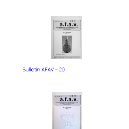
Bulletin AFAV – 2011