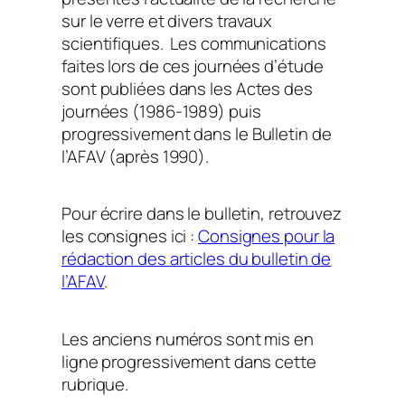
sur le verre et divers travaux
scientifiques. Les communications
faites lors de ces journées d’étude
sont publiées dans les
Actes des
journées
(1986-1989) puis
progressivement dans le
Bulletin de
l’AFAV
(après 1990).
Pour écrire dans le bulletin, retrouvez
les consignes ici :
Consignes pour la
rédaction des articles du bulletin de
l’AFAV
.
Les anciens numéros sont mis en
ligne progressivement dans cette
rubrique.