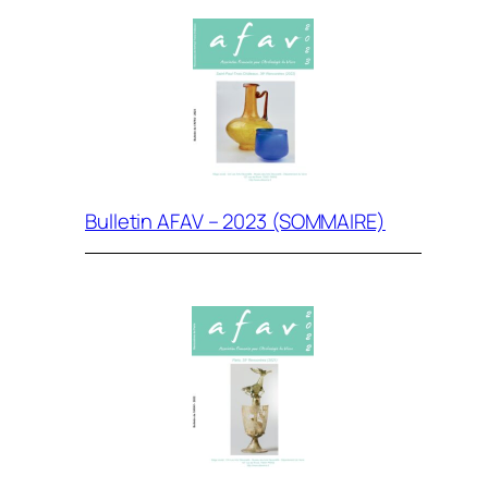
Bulletin AFAV – 2023 (SOMMAIRE)