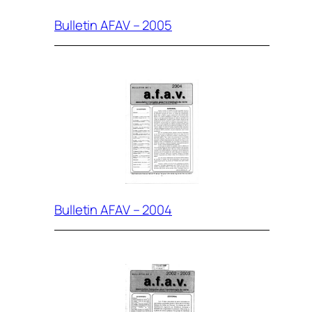
Bulletin AFAV – 2005
Bulletin AFAV – 2004