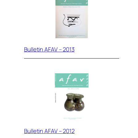
Bulletin AFAV – 2013
Bulletin AFAV – 2012